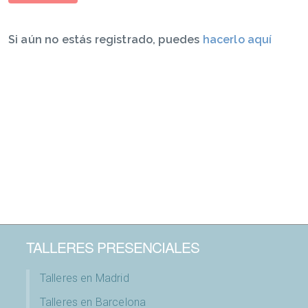
Si aún no estás registrado, puedes
hacerlo aquí
TALLERES PRESENCIALES
Talleres en Madrid
Talleres en Barcelona