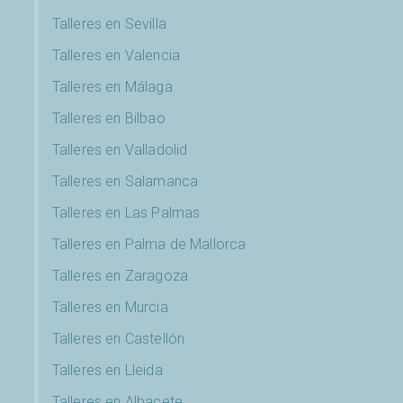
Talleres en Sevilla
Talleres en Valencia
Talleres en Málaga
Talleres en Bilbao
Talleres en Valladolid
Talleres en Salamanca
Talleres en Las Palmas
Talleres en Palma de Mallorca
Talleres en Zaragoza
Talleres en Murcia
Talleres en Castellón
Talleres en Lleida
Talleres en Albacete