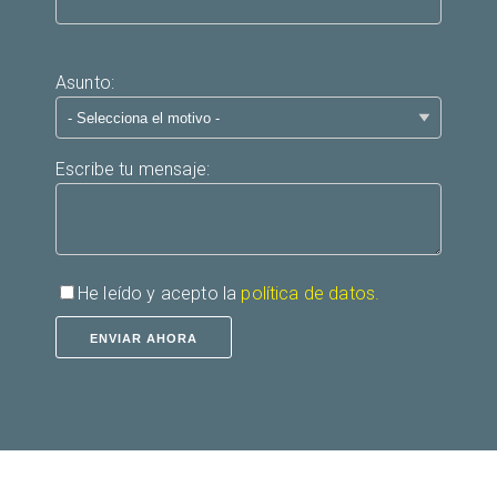
Asunto:
Escribe tu mensaje:
He leído y acepto la
política de datos.