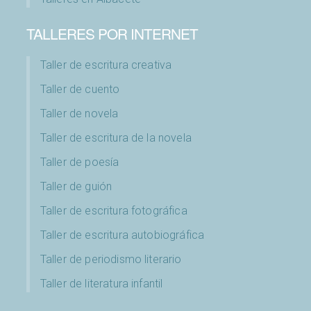
TALLERES POR INTERNET
Taller de escritura creativa
Taller de cuento
Taller de novela
Taller de escritura de la novela
Taller de poesía
Taller de guión
Taller de escritura fotográfica
Taller de escritura autobiográfica
Taller de periodismo literario
Taller de literatura infantil