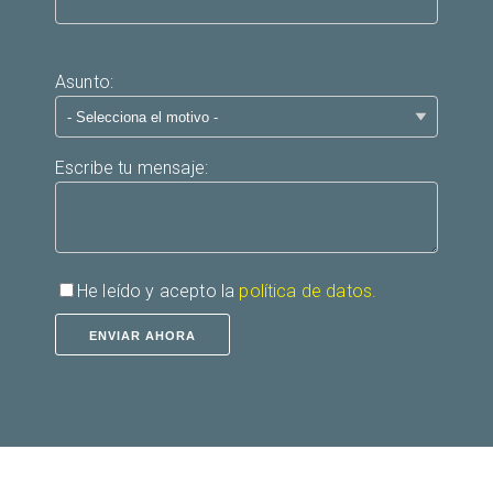
Asunto:
Escribe tu mensaje:
He leído y acepto la
política de datos.