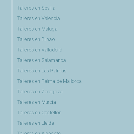
Talleres en Sevilla
Talleres en Valencia
Talleres en Málaga
Talleres en Bilbao
Talleres en Valladolid
Talleres en Salamanca
Talleres en Las Palmas
Talleres en Palma de Mallorca
Talleres en Zaragoza
Talleres en Murcia
Talleres en Castellón
Talleres en Lleida
Talleres en Albacete