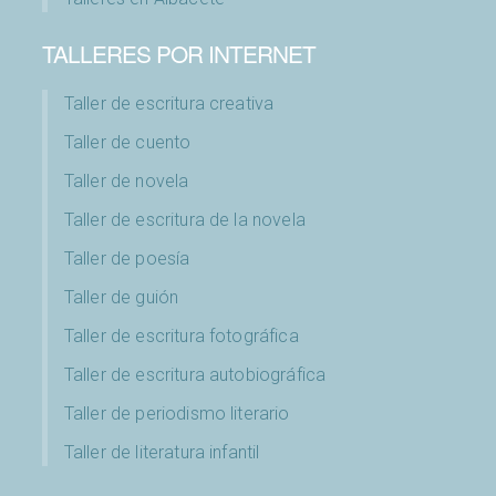
TALLERES POR INTERNET
Taller de escritura creativa
Taller de cuento
Taller de novela
Taller de escritura de la novela
Taller de poesía
Taller de guión
Taller de escritura fotográfica
Taller de escritura autobiográfica
Taller de periodismo literario
Taller de literatura infantil