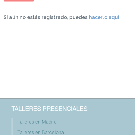
Si aún no estás registrado, puedes
hacerlo aquí
TALLERES PRESENCIALES
Talleres en Madrid
Talleres en Barcelona