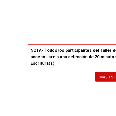
NOTA- Todos los participantes del Taller d
acceso libre a una selección de 20 minutos
Escritura(s).
MÁS IN