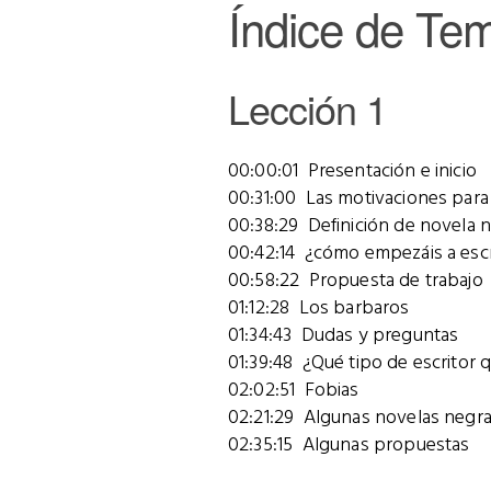
Índice de Te
Lección 1
00:00:01 Presentación e inicio
00:31:00 Las motivaciones para 
00:38:29 Definición de novela 
00:42:14 ¿cómo empezáis a escr
00:58:22 Propuesta de trabajo
01:12:28 Los barbaros
01:34:43 Dudas y preguntas
01:39:48 ¿Qué tipo de escritor 
02:02:51 Fobias
02:21:29 Algunas novelas negr
02:35:15 Algunas propuestas