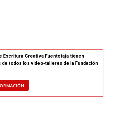
e Escritura Creativa Fuentetaja tienen
 de todos los video-talleres de la Fundación
FORMACIÓN