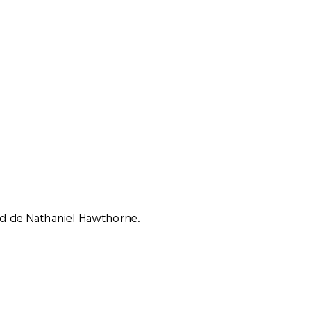
ield de Nathaniel Hawthorne.