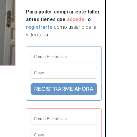
Para poder comprar este taller
antes tienes que
acceder
o
registrarte
como usuario de la
videoteca: