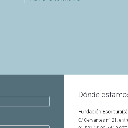
Dónde estamo
Fundación Escritura(s)
C/ Cervantes nº 21, ent