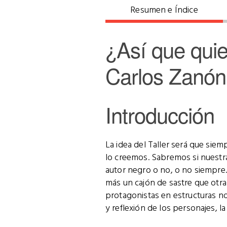
Resumen e Índice
¿Así que quie
Carlos Zanón
Introducción
La idea del Taller será que siem
lo creemos. Sabremos si nuestra
autor negro o no, o no siempre
más un cajón de sastre que otra
protagonistas en estructuras no
y reflexión de los personajes, la