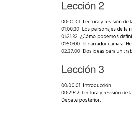
Lección 2
00:00:01 Lectura y revisión de l
01:08:30 Los personajes de la n
01:21:32 ¿Cómo podemos defini
01:50:00 El narrador cámara. H
02:37:00 Dos ideas para un traba
Lección 3
00:00:01 Introducción.
00:29:12 Lectura y revisión de 
Debate posterior.