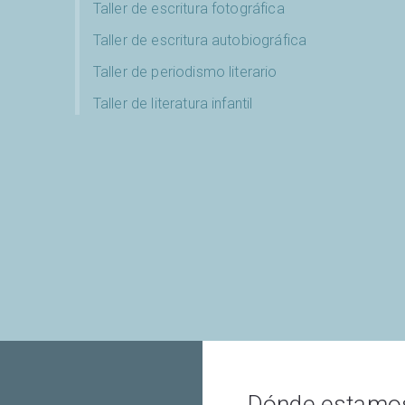
Taller de escritura fotográfica
Taller de escritura autobiográfica
Taller de periodismo literario
Taller de literatura infantil
Dónde estamo