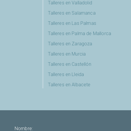
Talleres en Valladolid
Talleres en Salamanca
Talleres en Las Palmas
Talleres en Palma de Mallorca
Talleres en Zaragoza
Talleres en Murcia
Talleres en Castellón
Talleres en Lleida
Talleres en Albacete
Nombre: