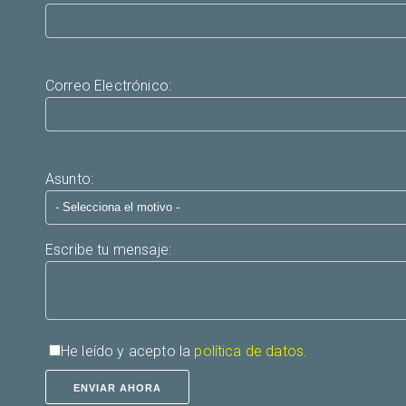
Correo Electrónico:
Asunto:
Escribe tu mensaje:
He leído y acepto la
política de datos.