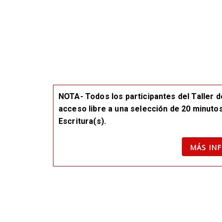
NOTA- Todos los participantes del Taller d
acceso libre a una selección de 20 minutos
Escritura(s).
MÁS IN