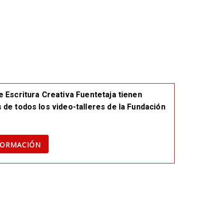
e Escritura Creativa Fuentetaja tienen
 de todos los video-talleres de la Fundación
FORMACIÓN