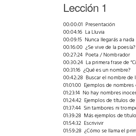
Lección 1
00:00:01 Presentación
00:04:16 La Lluvia
00:09:15 Nunca llegarás a nada
00:16:00 ¿Se vive de la poesía?
00:27:24 Poeta / Nombrador
00:30:24 La primera frase de “C
00:31:16 ¿Qué es un nombre?
00:42:28 Buscar el nombre de l
01:01:00 Ejemplos de nombres 
01:23:14 No hay nombres inoce
01:24:42 Ejemplos de títulos de 
01:37:44 Sin tambores ni tromp
01:39:28 Más ejemplos de título
01:54:32 Escrivivir
01:59:28 ¿Cómo se llama el pr