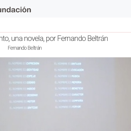
nto, una novela, por Fernando Beltrán
Fernando Beltrán