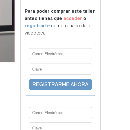
Para poder comprar este taller
antes tienes que
acceder
o
registrarte
como usuario de la
videoteca: