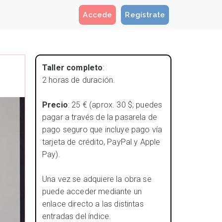
Accede
Regístrate
Taller completo
:
2 horas de duración.
Precio
: 25 € (aprox. 30 $; puedes
pagar a través de la pasarela de
pago seguro que incluye pago vía
tarjeta de crédito, PayPal y Apple
Pay).
Una vez se adquiere la obra se
puede acceder mediante un
enlace directo a las distintas
entradas del índice.