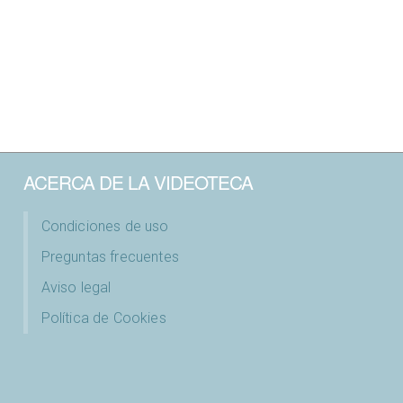
ACERCA DE LA VIDEOTECA
Condiciones de uso
Preguntas frecuentes
Aviso legal
Política de Cookies