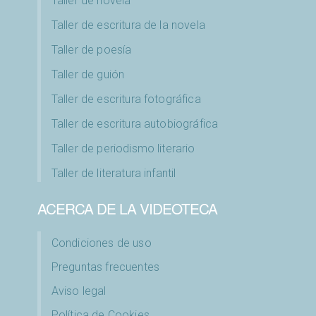
Taller de novela
Taller de escritura de la novela
Taller de poesía
Taller de guión
Taller de escritura fotográfica
Taller de escritura autobiográfica
Taller de periodismo literario
Taller de literatura infantil
ACERCA DE LA VIDEOTECA
Condiciones de uso
Preguntas frecuentes
Aviso legal
Política de Cookies