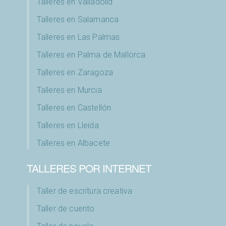
Talleres en Valladolid
Talleres en Salamanca
Talleres en Las Palmas
Talleres en Palma de Mallorca
Talleres en Zaragoza
Talleres en Murcia
Talleres en Castellón
Talleres en Lleida
Talleres en Albacete
TALLERES POR INTERNET
Taller de escritura creativa
Taller de cuento