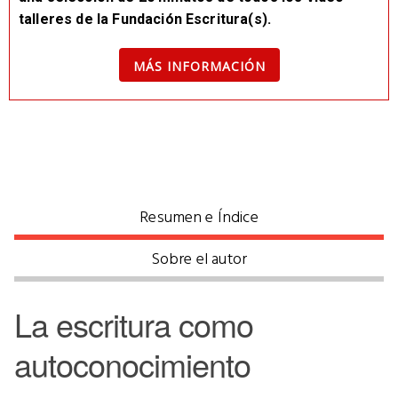
talleres de la Fundación Escritura(s).
MÁS INFORMACIÓN
Resumen e Índice
Sobre el autor
La escritura como
autoconocimiento