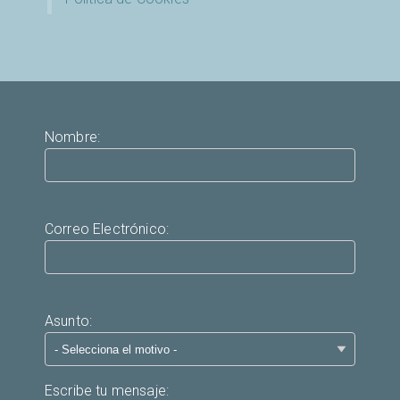
Nombre:
Correo Electrónico:
Asunto:
Escribe tu mensaje: