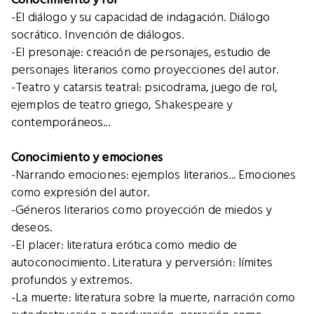
-El diálogo y su capacidad de indagación. Diálogo
socrático. Invención de diálogos.
-El presonaje: creación de personajes, estudio de
personajes literarios como proyecciones del autor.
-Teatro y catarsis teatral: psicodrama, juego de rol,
ejemplos de teatro griego, Shakespeare y
contemporáneos...
Conocimiento y emociones
-Narrando emociones: ejemplos literarios... Emociones
como expresión del autor.
-Géneros literarios como proyección de miedos y
deseos.
-El placer: literatura erótica como medio de
autoconocimiento. Literatura y perversión: límites
profundos y extremos.
-La muerte: literatura sobre la muerte, narración como