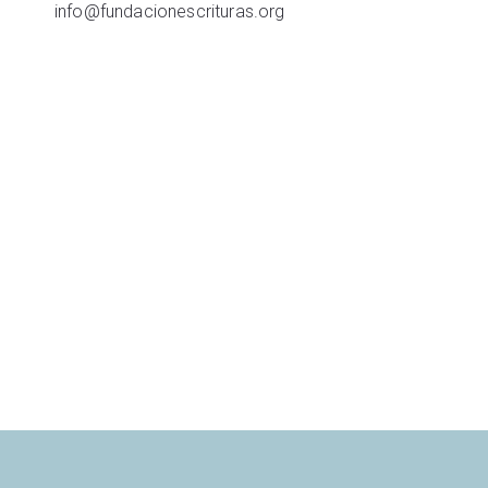
info@fundacionescrituras.org