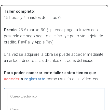
Taller completo
:
15 horas y 4 minutos de duración.
Precio
: 25 € (aprox. 30 $; puedes pagar a través de la
pasarela de pago seguro que incluye pago vía tarjeta de
crédito, PayPal y Apple Pay).
Una vez se adquiere la obra se puede acceder mediante
un enlace directo a las distintas entradas del índice.
Para poder comprar este taller antes tienes que
acceder
o
registrarte
como usuario de la videoteca: