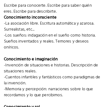
Escribe para conocerte. Escribe para saber quién
eres. Escribe para describirte.
Conocimiento inconsciente
-La asociación libre. Escritura automática y azarosa.
Surrealistas, etc...
-Los sueños: indagación en el sueño como historia.
Sueños inventados y reales. Temores y deseos
oníricos.
Conocimiento e imaginación
-Invención de situaciones e historias. Descripción de
situaciones reales.
-Cuentos infantiles y fantásticos como paradigmas de
la invención.
-Memoria y percepción: narraciones sobre lo que
recordamos y lo que percibimos.
Conocimiento y rol