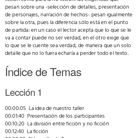
pesan sobre una -selección de detalles, presentación
de personajes, narración de hechos- pesan igualmente
sobre la otra, pues la diferencia sólo está en el punto
de partida: en un caso el lector acepta que lo que se le
va a contar puede no ser verdad, en el otro exige que
lo que se le cuente sea verdad, de manera que un solo
detalle que no lo fuera echaría a perder todo el texto.
Índice de Temas
Lección 1
00:00:05 La idea de nuestro taller
00:01:40 Presentación de los participantes
00:10:20 La división entre ficción y no ficción
00:12:40 La ficción