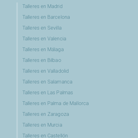
Talleres en Madrid
Talleres en Barcelona
Talleres en Sevilla
Talleres en Valencia
Talleres en Málaga
Talleres en Bilbao
Talleres en Valladolid
Talleres en Salamanca
Talleres en Las Palmas
Talleres en Palma de Mallorca
Talleres en Zaragoza
Talleres en Murcia
Talleres en Castellón