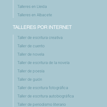
Talleres en Lleida
Talleres en Albacete
TALLERES POR INTERNET
Taller de escritura creativa
Taller de cuento
Taller de novela
Taller de escritura de la novela
Taller de poesía
Taller de guión
Taller de escritura fotográfica
Taller de escritura autobiográfica
Taller de periodismo literario