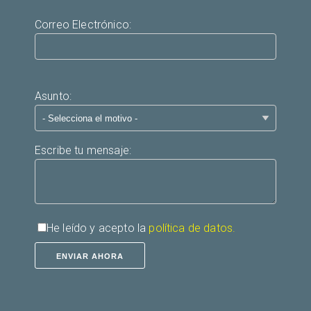
Correo Electrónico:
Asunto:
Escribe tu mensaje:
He leído y acepto la
política de datos.