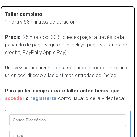
Taller completo
:
1 hora y 53 minutos de duración.
Precio
: 25 € (aprox. 30 $; puedes pagar a través de la
pasarela de pago seguro que incluye pago vía tarjeta de
crédito, PayPal y Apple Pay).
Una vez se adquiere la obra se puede acceder mediante
un enlace directo a las distintas entradas del índice.
Para poder comprar este taller antes tienes que
acceder
o
registrarte
como usuario de la videoteca: