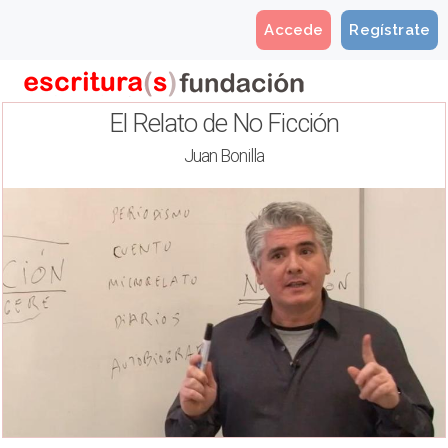
Accede
Regístrate
El Relato de No Ficción
Juan Bonilla