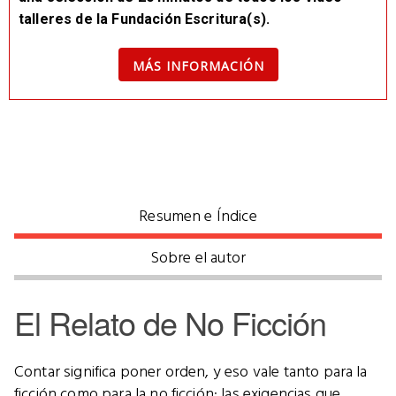
talleres de la Fundación Escritura(s).
MÁS INFORMACIÓN
Resumen e Índice
Sobre el autor
El Relato de No Ficción
Contar significa poner orden, y eso vale tanto para la
ficción como para la no ficción: las exigencias que