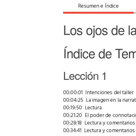
Resumen e Índice
Los ojos de l
Índice de Te
Lección 1
00:00:01 Intenciones del taller
00:04:25 La imagen en la narrati
00:19:50 Lectura
00:21:20 El poder de connotaci
00:28:18 Lectura y comentarios
00:34:41 Lectura y comentarios