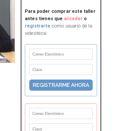
Para poder comprar este taller
antes tienes que
acceder
o
registrarte
como usuario de la
videoteca: