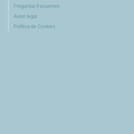
Preguntas frecuentes
Aviso legal
Política de Cookies