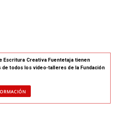
e Escritura Creativa Fuentetaja tienen
 de todos los video-talleres de la Fundación
FORMACIÓN