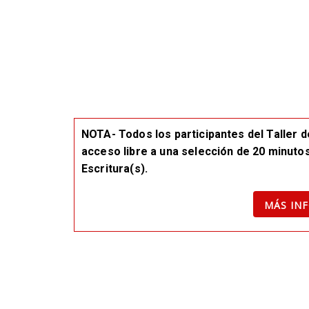
NOTA- Todos los participantes del Taller d
acceso libre a una selección de 20 minutos
Escritura(s).
MÁS IN