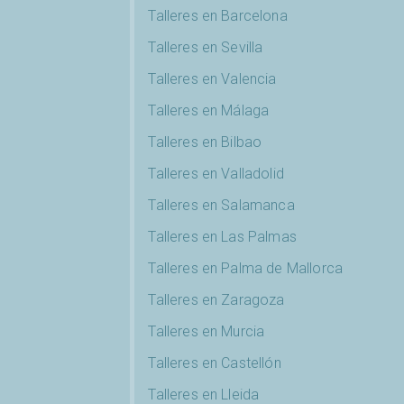
Talleres en Barcelona
Talleres en Sevilla
Talleres en Valencia
Talleres en Málaga
Talleres en Bilbao
Talleres en Valladolid
Talleres en Salamanca
Talleres en Las Palmas
Talleres en Palma de Mallorca
Talleres en Zaragoza
Talleres en Murcia
Talleres en Castellón
Talleres en Lleida