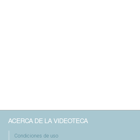
ACERCA DE LA VIDEOTECA
Condiciones de uso