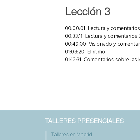
Lección 3
00:00:01 Lectura y comentarios
00:33:11 Lectura y comentarios 
00:49:00 Visionado y comentari
01:08:20 El ritmo
01:12:31 Comentarios sobre las 
TALLERES PRESENCIALES
Talleres en Madrid