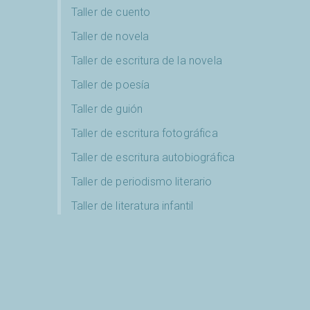
Taller de cuento
Taller de novela
Taller de escritura de la novela
Taller de poesía
Taller de guión
Taller de escritura fotográfica
Taller de escritura autobiográfica
Taller de periodismo literario
Taller de literatura infantil