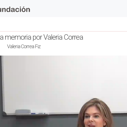
la memoria por Valeria Correa
Valeria Correa Fiz