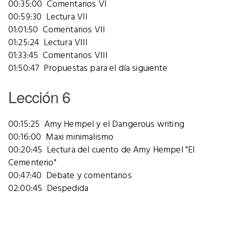
00:35:00 Comentarios VI
00:59:30 Lectura VII
01:01:50 Comentarios VII
01:25:24 Lectura VIII
01:33:45 Comentarios VIII
01:50:47 Propuestas para el día siguiente
Lección 6
00:15:25 Amy Hempel y el Dangerous writing
00:16:00 Maxi minimalismo
00:20:45 Lectura del cuento de Amy Hempel "El
Cementerio"
00:47:40 Debate y comentarios
02:00:45 Despedida