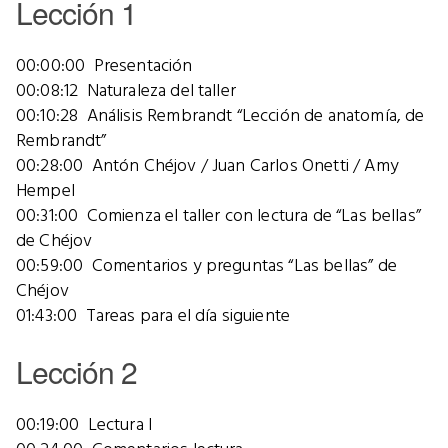
Lección 1
00:00:00 Presentación
00:08:12 Naturaleza del taller
00:10:28 Análisis Rembrandt “Lección de anatomía, de
Rembrandt”
00:28:00 Antón Chéjov / Juan Carlos Onetti / Amy
Hempel
00:31:00 Comienza el taller con lectura de “Las bellas”
de Chéjov
00:59:00 Comentarios y preguntas “Las bellas” de
Chéjov
01:43:00 Tareas para el día siguiente
Lección 2
00:19:00 Lectura I