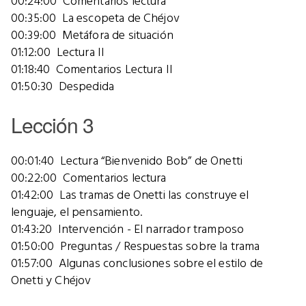
00:24:00 Comentarios lectura
00:35:00 La escopeta de Chéjov
00:39:00 Metáfora de situación
01:12:00 Lectura II
01:18:40 Comentarios Lectura II
01:50:30 Despedida
Lección 3
00:01:40 Lectura “Bienvenido Bob” de Onetti
00:22:00 Comentarios lectura
01:42:00 Las tramas de Onetti las construye el
lenguaje, el pensamiento.
01:43:20 Intervención - El narrador tramposo
01:50:00 Preguntas / Respuestas sobre la trama
01:57:00 Algunas conclusiones sobre el estilo de
Onetti y Chéjov