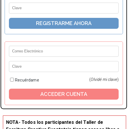
(
Olvidé mi clave
)
Recuérdame
NOTA- Todos los participantes del Taller de