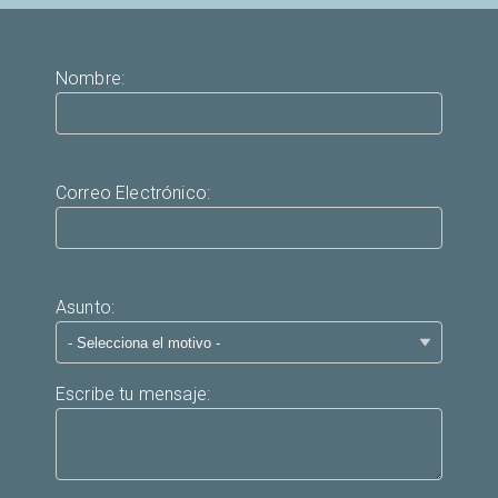
Nombre:
Correo Electrónico:
Asunto:
Escribe tu mensaje: