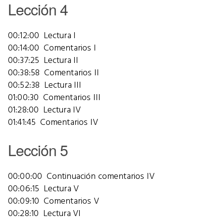
Lección 4
00:12:00 Lectura I
00:14:00 Comentarios I
00:37:25 Lectura II
00:38:58 Comentarios II
00:52:38 Lectura III
01:00:30 Comentarios III
01:28:00 Lectura IV
01:41:45 Comentarios IV
Lección 5
00:00:00 Continuación comentarios IV
00:06:15 Lectura V
00:09:10 Comentarios V
00:28:10 Lectura VI