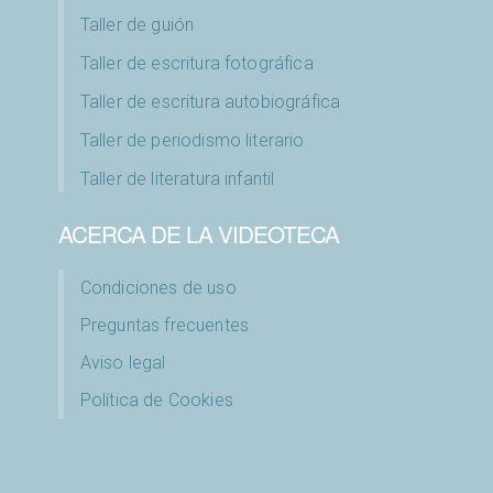
Taller de guión
Taller de escritura fotográfica
Taller de escritura autobiográfica
Taller de periodismo literario
Taller de literatura infantil
ACERCA DE LA VIDEOTECA
Condiciones de uso
Preguntas frecuentes
Aviso legal
Política de Cookies