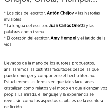
* Los ojos del escritor.
Antón Chéjov
y las historias
invisibles
* La lengua del escritor.
Juan Carlos Onetti
y las
palabras como trama
* El corazón del escritor.
Amy Hempel
y el latido de la
vida
Llevados de la mano de los autores propuestos,
analizaremos las distintas facultades desde las que
puede emerger y componerse el hecho literario.
Estudiaremos las formas en que tales facultades
cristalizan como relatos y el modo en que alcanzan voz
propia. La mirada, el lenguaje y la experiencia se
revelarán como los aspectos capitales de la escritura
de ficción.