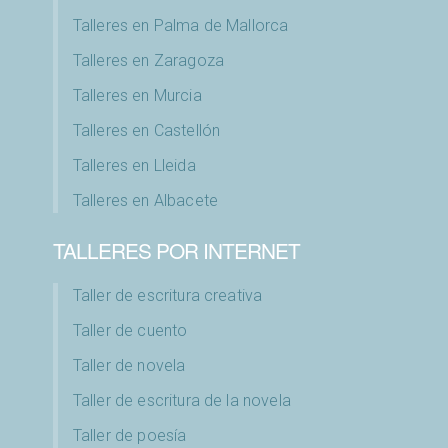
Talleres en Palma de Mallorca
Talleres en Zaragoza
Talleres en Murcia
Talleres en Castellón
Talleres en Lleida
Talleres en Albacete
TALLERES POR INTERNET
Taller de escritura creativa
Taller de cuento
Taller de novela
Taller de escritura de la novela
Taller de poesía