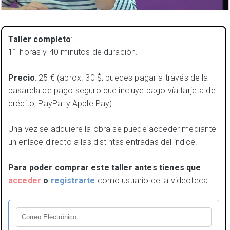
Taller completo
:
11 horas y 40 minutos de duración.
Precio
: 25 € (aprox. 30 $; puedes pagar a través de la
pasarela de pago seguro que incluye pago vía tarjeta de
crédito, PayPal y Apple Pay).
Una vez se adquiere la obra se puede acceder mediante
un enlace directo a las distintas entradas del índice.
Para poder comprar este taller antes tienes que
acceder
o
registrarte
como usuario de la videoteca: