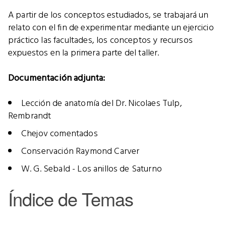
A partir de los conceptos estudiados, se trabajará un
relato con el fin de experimentar mediante un ejercicio
práctico las facultades, los conceptos y recursos
expuestos en la primera parte del taller.
Documentación adjunta:
Lección de anatomía del Dr. Nicolaes Tulp,
Rembrandt
Chejov comentados
Conservación Raymond Carver
W. G. Sebald - Los anillos de Saturno
Índice de Temas